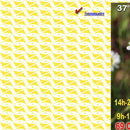
Sommaire