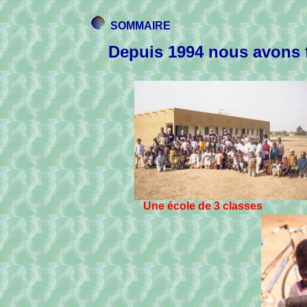
SOMMAIRE
Depuis 1994 nous avons 
Une école de 3 classes