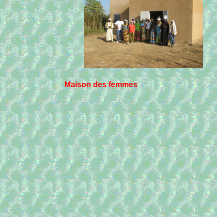
Maison des femmes