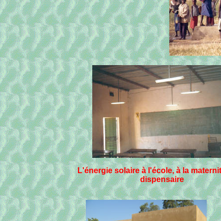
L'énergie solaire à l'école, à la materni
dispensaire