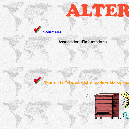
Sommaire
Association d'informations
Tout sur la Foire au miel et produits biologiqu